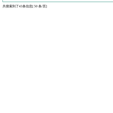
共搜索到了43条信息[ 50 条/页]