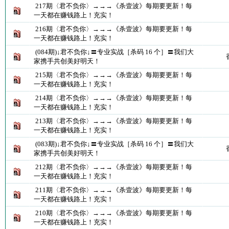
217期〈君不负你〉→→→《杀壹波》每期要更新！每
一天都在赚钱路上！充实！
216期〈君不负你〉→→→《杀壹波》每期要更新！每
一天都在赚钱路上！充实！
(084期)↓君不负你↓〓专业实战［杀码 16 个］〓我们大
家携手共创美好明天！
215期〈君不负你〉→→→《杀壹波》每期要更新！每
一天都在赚钱路上！充实！
214期〈君不负你〉→→→《杀壹波》每期要更新！每
一天都在赚钱路上！充实！
213期〈君不负你〉→→→《杀壹波》每期要更新！每
一天都在赚钱路上！充实！
(083期)↓君不负你↓〓专业实战［杀码 16 个］〓我们大
家携手共创美好明天！
212期〈君不负你〉→→→《杀壹波》每期要更新！每
一天都在赚钱路上！充实！
211期〈君不负你〉→→→《杀壹波》每期要更新！每
一天都在赚钱路上！充实！
210期〈君不负你〉→→→《杀壹波》每期要更新！每
一天都在赚钱路上！充实！