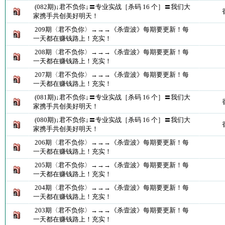
(082期)↓君不负你↓〓专业实战［杀码 16 个］〓我们大
家携手共创美好明天！
209期〈君不负你〉→→→《杀壹波》每期要更新！每
一天都在赚钱路上！充实！
208期〈君不负你〉→→→《杀壹波》每期要更新！每
一天都在赚钱路上！充实！
207期〈君不负你〉→→→《杀壹波》每期要更新！每
一天都在赚钱路上！充实！
(081期)↓君不负你↓〓专业实战［杀码 16 个］〓我们大
家携手共创美好明天！
(080期)↓君不负你↓〓专业实战［杀码 16 个］〓我们大
家携手共创美好明天！
206期〈君不负你〉→→→《杀壹波》每期要更新！每
一天都在赚钱路上！充实！
205期〈君不负你〉→→→《杀壹波》每期要更新！每
一天都在赚钱路上！充实！
204期〈君不负你〉→→→《杀壹波》每期要更新！每
一天都在赚钱路上！充实！
203期〈君不负你〉→→→《杀壹波》每期要更新！每
一天都在赚钱路上！充实！