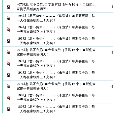
(076期)↓君不负你↓〓专业实战［杀码 16 个］〓我们大
家携手共创美好明天！
195期〈君不负你〉→→→《杀壹波》每期要更新！每
一天都在赚钱路上！充实！
194期〈君不负你〉→→→《杀壹波》每期要更新！每
一天都在赚钱路上！充实！
193期〈君不负你〉→→→《杀壹波》每期要更新！每
一天都在赚钱路上！充实！
(075期)↓君不负你↓〓专业实战［杀码 16 个］〓我们大
家携手共创美好明天！
192期〈君不负你〉→→→《杀壹波》每期要更新！每
一天都在赚钱路上！充实！
191期〈君不负你〉→→→《杀壹波》每期要更新！每
一天都在赚钱路上！充实！
(074期)↓君不负你↓〓专业实战［杀码 16 个］〓我们大
家携手共创美好明天！
190期〈君不负你〉→→→《杀壹波》每期要更新！每
一天都在赚钱路上！充实！
189期〈君不负你〉→→→《杀壹波》每期要更新！每
一天都在赚钱路上！充实！