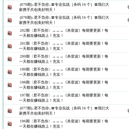
(079期)↓君不负你↓〓专业实战［杀码 16 个］〓我们大
家携手共创美好明天！
(078期)↓君不负你↓〓专业实战［杀码 16 个］〓我们大
家携手共创美好明天！
202期〈君不负你〉→→→《杀壹波》每期要更新！每
一天都在赚钱路上！充实！
201期〈君不负你〉→→→《杀壹波》每期要更新！每
一天都在赚钱路上！充实！
200期〈君不负你〉→→→《杀壹波》每期要更新！每
一天都在赚钱路上！充实！
199期〈君不负你〉→→→《杀壹波》每期要更新！每
一天都在赚钱路上！充实！
198期〈君不负你〉→→→《杀壹波》每期要更新！每
一天都在赚钱路上！充实！
197期〈君不负你〉→→→《杀壹波》每期要更新！每
一天都在赚钱路上！充实！
(077期)↓君不负你↓〓专业实战［杀码 16 个］〓我们大
家携手共创美好明天！
196期〈君不负你〉→→→《杀壹波》每期要更新！每
一天都在赚钱路上！充实！