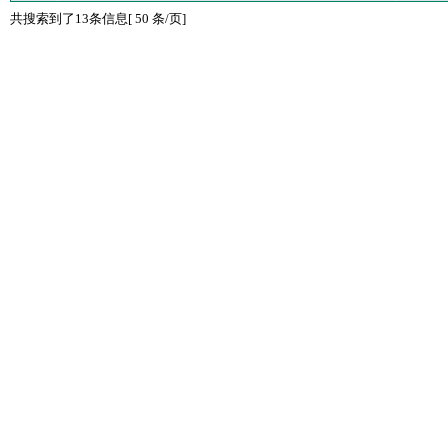
共搜索到了13条信息[ 50 条/页]