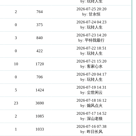
by: 玩转人生
2026-07-25 20:20
2
764
by: 甘永恒
2026-07-24 04:23
0
375
by: 玩转人生
2026-07-23 14:20
3
840
by: 平特我最行
2026-07-22 18:51
0
422
by: 玩转人生
2026-07-21 15:20
10
1720
by: 客家心水
2026-07-20 04:17
0
706
by: 玩转人生
2026-07-19 14:31
5
1424
by: 尘世闲云
2026-07-18 16:12
23
3690
by: 煽风点火
2026-07-17 14:52
2
1085
by: 深山老狼
2026-07-16 07:38
1
1033
by: 昨日长风