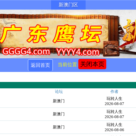
新澳门区
关闭本页
当前位置:
返回首页
论坛
作者
玩转人生
新澳门
2026-08-07
玩转人生
新澳门
2026-08-07
玩转人生
新澳门
2026-08-06