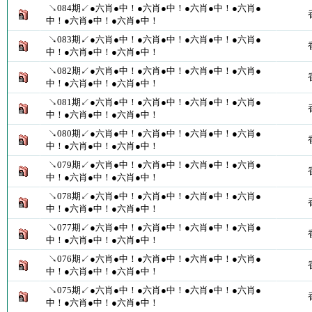
↘084期↙●六肖●中！●六肖●中！●六肖●中！●六肖●
中！●六肖●中！●六肖●中！
↘083期↙●六肖●中！●六肖●中！●六肖●中！●六肖●
中！●六肖●中！●六肖●中！
↘082期↙●六肖●中！●六肖●中！●六肖●中！●六肖●
中！●六肖●中！●六肖●中！
↘081期↙●六肖●中！●六肖●中！●六肖●中！●六肖●
中！●六肖●中！●六肖●中！
↘080期↙●六肖●中！●六肖●中！●六肖●中！●六肖●
中！●六肖●中！●六肖●中！
↘079期↙●六肖●中！●六肖●中！●六肖●中！●六肖●
中！●六肖●中！●六肖●中！
↘078期↙●六肖●中！●六肖●中！●六肖●中！●六肖●
中！●六肖●中！●六肖●中！
↘077期↙●六肖●中！●六肖●中！●六肖●中！●六肖●
中！●六肖●中！●六肖●中！
↘076期↙●六肖●中！●六肖●中！●六肖●中！●六肖●
中！●六肖●中！●六肖●中！
↘075期↙●六肖●中！●六肖●中！●六肖●中！●六肖●
中！●六肖●中！●六肖●中！