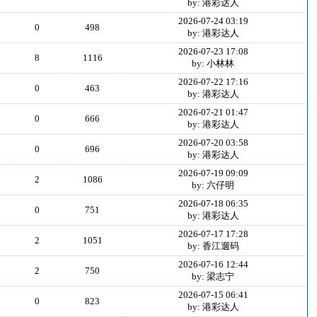
by: 港彩达人
2026-07-24 03:19
0
498
by: 港彩达人
2026-07-23 17:08
8
1116
by: 小林林
2026-07-22 17:16
0
463
by: 港彩达人
2026-07-21 01:47
0
666
by: 港彩达人
2026-07-20 03:58
0
696
by: 港彩达人
2026-07-19 09:09
2
1086
by: 六仔明
2026-07-18 06:35
0
751
by: 港彩达人
2026-07-17 17:28
2
1051
by: 香江遛码
2026-07-16 12:44
2
750
by: 梁志宁
2026-07-15 06:41
0
823
by: 港彩达人