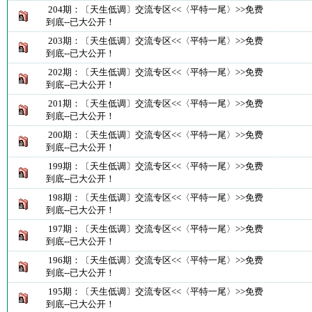
204期：〔天生低调〕交流专区<<〈平特一尾〉>>免费
到底--已大公开！
203期：〔天生低调〕交流专区<<〈平特一尾〉>>免费
到底--已大公开！
202期：〔天生低调〕交流专区<<〈平特一尾〉>>免费
到底--已大公开！
201期：〔天生低调〕交流专区<<〈平特一尾〉>>免费
到底--已大公开！
200期：〔天生低调〕交流专区<<〈平特一尾〉>>免费
到底--已大公开！
199期：〔天生低调〕交流专区<<〈平特一尾〉>>免费
到底--已大公开！
198期：〔天生低调〕交流专区<<〈平特一尾〉>>免费
到底--已大公开！
197期：〔天生低调〕交流专区<<〈平特一尾〉>>免费
到底--已大公开！
196期：〔天生低调〕交流专区<<〈平特一尾〉>>免费
到底--已大公开！
195期：〔天生低调〕交流专区<<〈平特一尾〉>>免费
到底--已大公开！