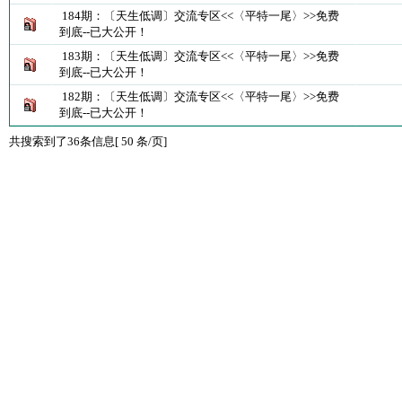
184期：〔天生低调〕交流专区<<〈平特一尾〉>>免费
到底--已大公开！
183期：〔天生低调〕交流专区<<〈平特一尾〉>>免费
到底--已大公开！
182期：〔天生低调〕交流专区<<〈平特一尾〉>>免费
到底--已大公开！
共搜索到了36条信息[ 50 条/页]