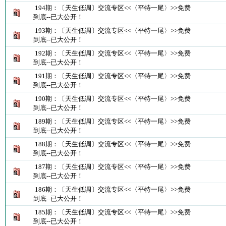
194期：〔天生低调〕交流专区<<〈平特一尾〉>>免费
到底--已大公开！
193期：〔天生低调〕交流专区<<〈平特一尾〉>>免费
到底--已大公开！
192期：〔天生低调〕交流专区<<〈平特一尾〉>>免费
到底--已大公开！
191期：〔天生低调〕交流专区<<〈平特一尾〉>>免费
到底--已大公开！
190期：〔天生低调〕交流专区<<〈平特一尾〉>>免费
到底--已大公开！
189期：〔天生低调〕交流专区<<〈平特一尾〉>>免费
到底--已大公开！
188期：〔天生低调〕交流专区<<〈平特一尾〉>>免费
到底--已大公开！
187期：〔天生低调〕交流专区<<〈平特一尾〉>>免费
到底--已大公开！
186期：〔天生低调〕交流专区<<〈平特一尾〉>>免费
到底--已大公开！
185期：〔天生低调〕交流专区<<〈平特一尾〉>>免费
到底--已大公开！