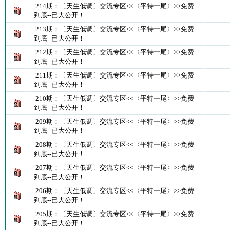
214期：〔天生低调〕交流专区<<〈平特一尾〉>>免费
到底--已大公开！
213期：〔天生低调〕交流专区<<〈平特一尾〉>>免费
到底--已大公开！
212期：〔天生低调〕交流专区<<〈平特一尾〉>>免费
到底--已大公开！
211期：〔天生低调〕交流专区<<〈平特一尾〉>>免费
到底--已大公开！
210期：〔天生低调〕交流专区<<〈平特一尾〉>>免费
到底--已大公开！
209期：〔天生低调〕交流专区<<〈平特一尾〉>>免费
到底--已大公开！
208期：〔天生低调〕交流专区<<〈平特一尾〉>>免费
到底--已大公开！
207期：〔天生低调〕交流专区<<〈平特一尾〉>>免费
到底--已大公开！
206期：〔天生低调〕交流专区<<〈平特一尾〉>>免费
到底--已大公开！
205期：〔天生低调〕交流专区<<〈平特一尾〉>>免费
到底--已大公开！