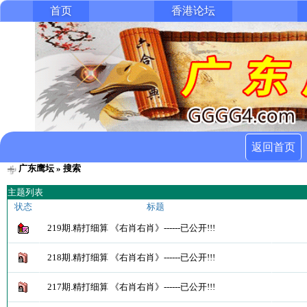
首页
香港论坛
返回首页
广东鹰坛
» 搜索
主题列表
状态
标题
219期.精打细算 《右肖右肖》------已公开!!!
218期.精打细算 《右肖右肖》------已公开!!!
217期.精打细算 《右肖右肖》------已公开!!!