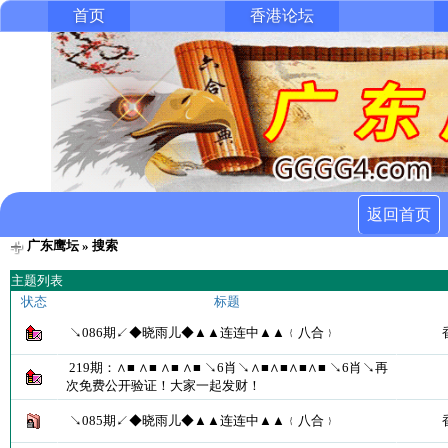
首页
香港论坛
返回首页
广东鹰坛
» 搜索
主题列表
状态
标题
↘086期↙◆晓雨儿◆▲▲连连中▲▲﹛八合﹜
219期：∧■ ∧■ ∧■ ∧■ ↘6肖↘∧■∧■∧■∧■ ↘6肖↘再
次免费公开验证！大家一起发财！
↘085期↙◆晓雨儿◆▲▲连连中▲▲﹛八合﹜