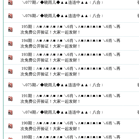
↘077期↙◆晓雨儿◆▲▲连连中▲▲﹛八合﹜
↘076期↙◆晓雨儿◆▲▲连连中▲▲﹛八合﹜
195期：∧■ ∧■ ∧■ ∧■ ↘6肖↘∧■∧■∧■∧■ ↘6肖↘再
次免费公开验证！大家一起发财！
194期：∧■ ∧■ ∧■ ∧■ ↘6肖↘∧■∧■∧■∧■ ↘6肖↘再
次免费公开验证！大家一起发财！
193期：∧■ ∧■ ∧■ ∧■ ↘6肖↘∧■∧■∧■∧■ ↘6肖↘再
次免费公开验证！大家一起发财！
192期：∧■ ∧■ ∧■ ∧■ ↘6肖↘∧■∧■∧■∧■ ↘6肖↘再
次免费公开验证！大家一起发财！
↘075期↙◆晓雨儿◆▲▲连连中▲▲﹛八合﹜
191期：∧■ ∧■ ∧■ ∧■ ↘6肖↘∧■∧■∧■∧■ ↘6肖↘再
次免费公开验证！大家一起发财！
↘074期↙◆晓雨儿◆▲▲连连中▲▲﹛八合﹜
190期：∧■ ∧■ ∧■ ∧■ ↘6肖↘∧■∧■∧■∧■ ↘6肖↘再
次免费公开验证！大家一起发财！
189期：∧■ ∧■ ∧■ ∧■ ↘6肖↘∧■∧■∧■∧■ ↘6肖↘再