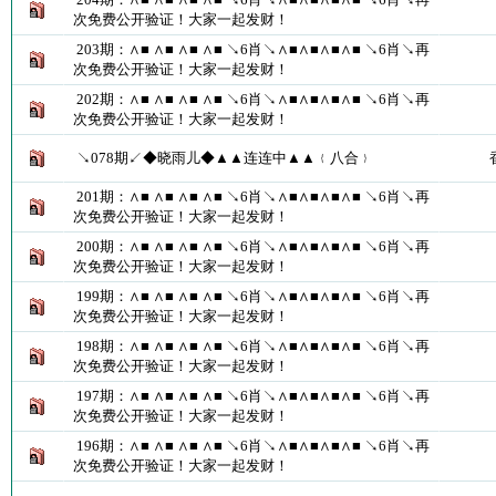
次免费公开验证！大家一起发财！
203期：∧■ ∧■ ∧■ ∧■ ↘6肖↘∧■∧■∧■∧■ ↘6肖↘再
次免费公开验证！大家一起发财！
202期：∧■ ∧■ ∧■ ∧■ ↘6肖↘∧■∧■∧■∧■ ↘6肖↘再
次免费公开验证！大家一起发财！
↘078期↙◆晓雨儿◆▲▲连连中▲▲﹛八合﹜
201期：∧■ ∧■ ∧■ ∧■ ↘6肖↘∧■∧■∧■∧■ ↘6肖↘再
次免费公开验证！大家一起发财！
200期：∧■ ∧■ ∧■ ∧■ ↘6肖↘∧■∧■∧■∧■ ↘6肖↘再
次免费公开验证！大家一起发财！
199期：∧■ ∧■ ∧■ ∧■ ↘6肖↘∧■∧■∧■∧■ ↘6肖↘再
次免费公开验证！大家一起发财！
198期：∧■ ∧■ ∧■ ∧■ ↘6肖↘∧■∧■∧■∧■ ↘6肖↘再
次免费公开验证！大家一起发财！
197期：∧■ ∧■ ∧■ ∧■ ↘6肖↘∧■∧■∧■∧■ ↘6肖↘再
次免费公开验证！大家一起发财！
196期：∧■ ∧■ ∧■ ∧■ ↘6肖↘∧■∧■∧■∧■ ↘6肖↘再
次免费公开验证！大家一起发财！