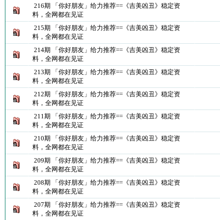
216期 「你好朋友」给力推荐==《吉美凶丑》稳定资
料，全网都在见证
215期 「你好朋友」给力推荐==《吉美凶丑》稳定资
料，全网都在见证
214期 「你好朋友」给力推荐==《吉美凶丑》稳定资
料，全网都在见证
213期 「你好朋友」给力推荐==《吉美凶丑》稳定资
料，全网都在见证
212期 「你好朋友」给力推荐==《吉美凶丑》稳定资
料，全网都在见证
211期 「你好朋友」给力推荐==《吉美凶丑》稳定资
料，全网都在见证
210期 「你好朋友」给力推荐==《吉美凶丑》稳定资
料，全网都在见证
209期 「你好朋友」给力推荐==《吉美凶丑》稳定资
料，全网都在见证
208期 「你好朋友」给力推荐==《吉美凶丑》稳定资
料，全网都在见证
207期 「你好朋友」给力推荐==《吉美凶丑》稳定资
料，全网都在见证