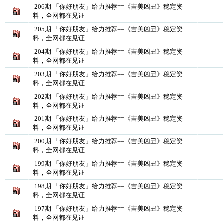
206期 「你好朋友」给力推荐==《吉美凶丑》稳定资
料，全网都在见证
205期 「你好朋友」给力推荐==《吉美凶丑》稳定资
料，全网都在见证
204期 「你好朋友」给力推荐==《吉美凶丑》稳定资
料，全网都在见证
203期 「你好朋友」给力推荐==《吉美凶丑》稳定资
料，全网都在见证
202期 「你好朋友」给力推荐==《吉美凶丑》稳定资
料，全网都在见证
201期 「你好朋友」给力推荐==《吉美凶丑》稳定资
料，全网都在见证
200期 「你好朋友」给力推荐==《吉美凶丑》稳定资
料，全网都在见证
199期 「你好朋友」给力推荐==《吉美凶丑》稳定资
料，全网都在见证
198期 「你好朋友」给力推荐==《吉美凶丑》稳定资
料，全网都在见证
197期 「你好朋友」给力推荐==《吉美凶丑》稳定资
料，全网都在见证