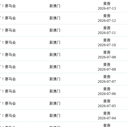
黄善
了！赛马会
新澳门
2026-07-13
黄善
了！赛马会
新澳门
2026-07-12
黄善
了！赛马会
新澳门
2026-07-11
黄善
了！赛马会
新澳门
2026-07-10
黄善
了！赛马会
新澳门
2026-07-08
黄善
了！赛马会
新澳门
2026-07-08
黄善
了！赛马会
新澳门
2026-07-07
黄善
了！赛马会
新澳门
2026-07-06
黄善
了！赛马会
新澳门
2026-07-05
黄善
了！赛马会
新澳门
2026-07-04
黄善