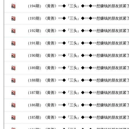
（194期）《黄善》==◆『三头』◆==◆==想赚钱的朋友抓紧
（193期）《黄善》==◆『三头』◆==◆==想赚钱的朋友抓紧
（192期）《黄善》==◆『三头』◆==◆==想赚钱的朋友抓紧
（191期）《黄善》==◆『三头』◆==◆==想赚钱的朋友抓紧
（190期）《黄善》==◆『三头』◆==◆==想赚钱的朋友抓紧
（189期）《黄善》==◆『三头』◆==◆==想赚钱的朋友抓紧
（188期）《黄善》==◆『三头』◆==◆==想赚钱的朋友抓紧
（187期）《黄善》==◆『三头』◆==◆==想赚钱的朋友抓紧
（186期）《黄善》==◆『三头』◆==◆==想赚钱的朋友抓紧
（185期）《黄善》==◆『三头』◆==◆==想赚钱的朋友抓紧