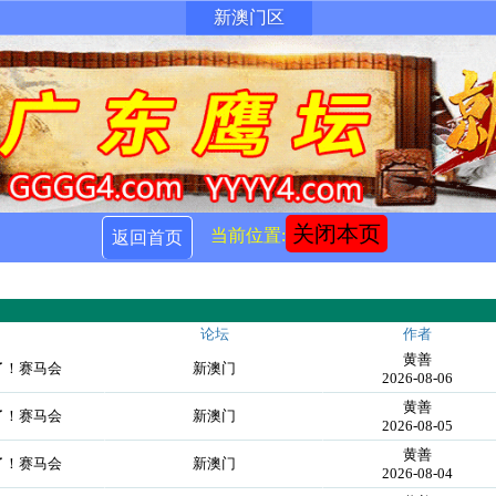
新澳门区
关闭本页
当前位置:
返回首页
论坛
作者
黄善
了！赛马会
新澳门
2026-08-06
黄善
了！赛马会
新澳门
2026-08-05
黄善
了！赛马会
新澳门
2026-08-04