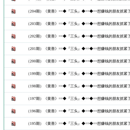
（204期）《黄善》==◆『三头』◆==◆==想赚钱的朋友抓紧
（203期）《黄善》==◆『三头』◆==◆==想赚钱的朋友抓紧
（202期）《黄善》==◆『三头』◆==◆==想赚钱的朋友抓紧
（201期）《黄善》==◆『三头』◆==◆==想赚钱的朋友抓紧
（200期）《黄善》==◆『三头』◆==◆==想赚钱的朋友抓紧
（199期）《黄善》==◆『三头』◆==◆==想赚钱的朋友抓紧
（198期）《黄善》==◆『三头』◆==◆==想赚钱的朋友抓紧
（197期）《黄善》==◆『三头』◆==◆==想赚钱的朋友抓紧
（196期）《黄善》==◆『三头』◆==◆==想赚钱的朋友抓紧
（195期）《黄善》==◆『三头』◆==◆==想赚钱的朋友抓紧