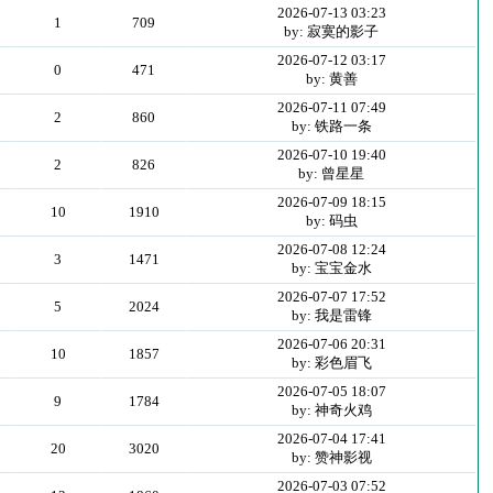
2026-07-13 03:23
1
709
by: 寂寞的影子
2026-07-12 03:17
0
471
by: 黄善
2026-07-11 07:49
2
860
by: 铁路一条
2026-07-10 19:40
2
826
by: 曾星星
2026-07-09 18:15
10
1910
by: 码虫
2026-07-08 12:24
3
1471
by: 宝宝金水
2026-07-07 17:52
5
2024
by: 我是雷锋
2026-07-06 20:31
10
1857
by: 彩色眉飞
2026-07-05 18:07
9
1784
by: 神奇火鸡
2026-07-04 17:41
20
3020
by: 赞神影视
2026-07-03 07:52