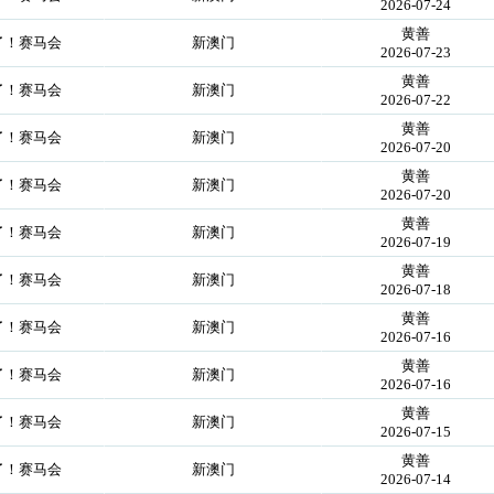
2026-07-24
黄善
了！赛马会
新澳门
2026-07-23
黄善
了！赛马会
新澳门
2026-07-22
黄善
了！赛马会
新澳门
2026-07-20
黄善
了！赛马会
新澳门
2026-07-20
黄善
了！赛马会
新澳门
2026-07-19
黄善
了！赛马会
新澳门
2026-07-18
黄善
了！赛马会
新澳门
2026-07-16
黄善
了！赛马会
新澳门
2026-07-16
黄善
了！赛马会
新澳门
2026-07-15
黄善
了！赛马会
新澳门
2026-07-14