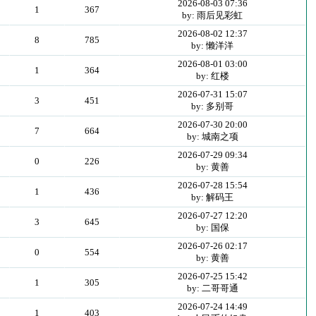
2026-08-03 07:36
1
367
by: 雨后见彩虹
2026-08-02 12:37
8
785
by: 懒洋洋
2026-08-01 03:00
1
364
by: 红楼
2026-07-31 15:07
3
451
by: 多别哥
2026-07-30 20:00
7
664
by: 城南之项
2026-07-29 09:34
0
226
by: 黄善
2026-07-28 15:54
1
436
by: 解码王
2026-07-27 12:20
3
645
by: 国保
2026-07-26 02:17
0
554
by: 黄善
2026-07-25 15:42
1
305
by: 二哥哥通
2026-07-24 14:49
1
403