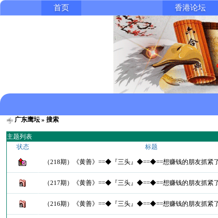
首页
香港论坛
广东鹰坛
» 搜索
主题列表
状态
标题
（218期）《黄善》==◆『三头』◆==◆==想赚钱的朋友抓紧
（217期）《黄善》==◆『三头』◆==◆==想赚钱的朋友抓紧
（216期）《黄善》==◆『三头』◆==◆==想赚钱的朋友抓紧