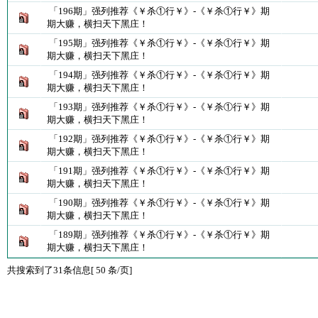
「196期」强列推荐《￥杀①行￥》-《￥杀①行￥》期
期大赚，横扫天下黑庄！
「195期」强列推荐《￥杀①行￥》-《￥杀①行￥》期
期大赚，横扫天下黑庄！
「194期」强列推荐《￥杀①行￥》-《￥杀①行￥》期
期大赚，横扫天下黑庄！
「193期」强列推荐《￥杀①行￥》-《￥杀①行￥》期
期大赚，横扫天下黑庄！
「192期」强列推荐《￥杀①行￥》-《￥杀①行￥》期
期大赚，横扫天下黑庄！
「191期」强列推荐《￥杀①行￥》-《￥杀①行￥》期
期大赚，横扫天下黑庄！
「190期」强列推荐《￥杀①行￥》-《￥杀①行￥》期
期大赚，横扫天下黑庄！
「189期」强列推荐《￥杀①行￥》-《￥杀①行￥》期
期大赚，横扫天下黑庄！
共搜索到了31条信息[ 50 条/页]