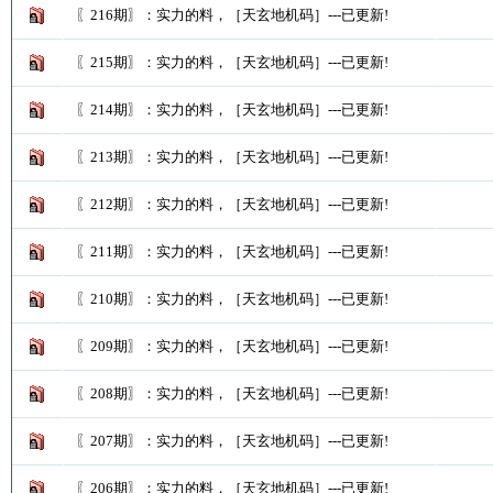
〖216期〗：实力的料，［天玄地机码］---已更新!
〖215期〗：实力的料，［天玄地机码］---已更新!
〖214期〗：实力的料，［天玄地机码］---已更新!
〖213期〗：实力的料，［天玄地机码］---已更新!
〖212期〗：实力的料，［天玄地机码］---已更新!
〖211期〗：实力的料，［天玄地机码］---已更新!
〖210期〗：实力的料，［天玄地机码］---已更新!
〖209期〗：实力的料，［天玄地机码］---已更新!
〖208期〗：实力的料，［天玄地机码］---已更新!
〖207期〗：实力的料，［天玄地机码］---已更新!
〖206期〗：实力的料，［天玄地机码］---已更新!