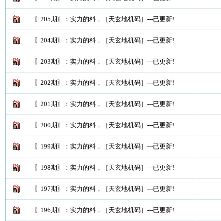
〖205期〗：实力的料，［天玄地机码］---已更新!
〖204期〗：实力的料，［天玄地机码］---已更新!
〖203期〗：实力的料，［天玄地机码］---已更新!
〖202期〗：实力的料，［天玄地机码］---已更新!
〖201期〗：实力的料，［天玄地机码］---已更新!
〖200期〗：实力的料，［天玄地机码］---已更新!
〖199期〗：实力的料，［天玄地机码］---已更新!
〖198期〗：实力的料，［天玄地机码］---已更新!
〖197期〗：实力的料，［天玄地机码］---已更新!
〖196期〗：实力的料，［天玄地机码］---已更新!