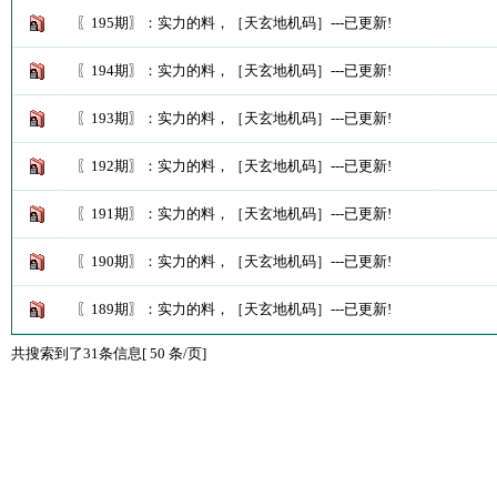
〖195期〗：实力的料，［天玄地机码］---已更新!
〖194期〗：实力的料，［天玄地机码］---已更新!
〖193期〗：实力的料，［天玄地机码］---已更新!
〖192期〗：实力的料，［天玄地机码］---已更新!
〖191期〗：实力的料，［天玄地机码］---已更新!
〖190期〗：实力的料，［天玄地机码］---已更新!
〖189期〗：实力的料，［天玄地机码］---已更新!
共搜索到了31条信息[ 50 条/页]