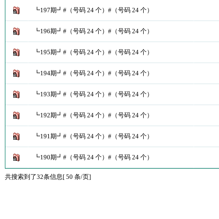
┗197期┛#（号码 24 个）#（号码 24 个）
┗196期┛#（号码 24 个）#（号码 24 个）
┗195期┛#（号码 24 个）#（号码 24 个）
┗194期┛#（号码 24 个）#（号码 24 个）
┗193期┛#（号码 24 个）#（号码 24 个）
┗192期┛#（号码 24 个）#（号码 24 个）
┗191期┛#（号码 24 个）#（号码 24 个）
┗190期┛#（号码 24 个）#（号码 24 个）
共搜索到了32条信息[ 50 条/页]