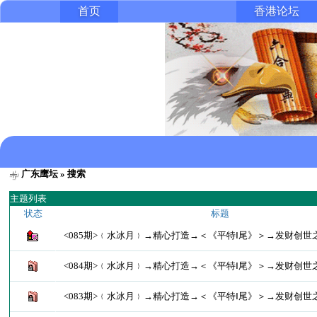
首页
香港论坛
广东鹰坛
» 搜索
主题列表
状态
标题
<085期>﹛水冰月﹜→精心打造→＜《平特Ⅰ尾》＞→发财创世
<084期>﹛水冰月﹜→精心打造→＜《平特Ⅰ尾》＞→发财创世
<083期>﹛水冰月﹜→精心打造→＜《平特Ⅰ尾》＞→发财创世