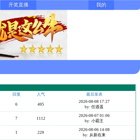
开奖直播
我的
回复
人气
最后发表
2026-08-08 17:27
6
495
by: 任逍遥
2026-08-07 01:06
7
1112
by: 小霸王
2026-08-06 14:08
1
229
by: 从新在来