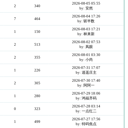
2026-08-05 05:55
2
340
by: 安然
2026-08-04 17:26
7
464
by: 斩半数
2026-08-03 17:21
1
150
by: 林来新
2026-08-02 07:53
2
513
by: 凤眼
2026-08-01 03:30
2
355
by: 小尚
2026-07-31 17:07
1
226
by: 逍遥庄主
2026-07-30 17:40
2
305
by: 阿阿一
2026-07-29 18:06
1
280
by: 鸿福齐码
2026-07-28 03:14
0
323
by: 一点红二
2026-07-27 17:56
1
499
by: 特码焦点