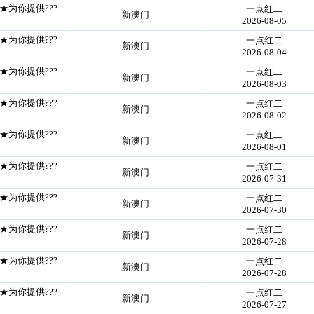
★为你提供???
一点红二
新澳门
2026-08-05
★为你提供???
一点红二
新澳门
2026-08-04
★为你提供???
一点红二
新澳门
2026-08-03
★为你提供???
一点红二
新澳门
2026-08-02
★为你提供???
一点红二
新澳门
2026-08-01
★为你提供???
一点红二
新澳门
2026-07-31
★为你提供???
一点红二
新澳门
2026-07-30
★为你提供???
一点红二
新澳门
2026-07-28
★为你提供???
一点红二
新澳门
2026-07-28
★为你提供???
一点红二
新澳门
2026-07-27