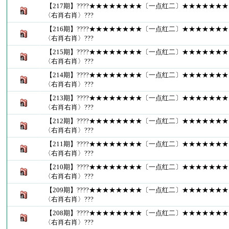
【217期】????★★★★★★★★〔一点红二〕★★★★★★★
〈右肖右肖〉???
【216期】????★★★★★★★★〔一点红二〕★★★★★★★
〈右肖右肖〉???
【215期】????★★★★★★★★〔一点红二〕★★★★★★★
〈右肖右肖〉???
【214期】????★★★★★★★★〔一点红二〕★★★★★★★
〈右肖右肖〉???
【213期】????★★★★★★★★〔一点红二〕★★★★★★★
〈右肖右肖〉???
【212期】????★★★★★★★★〔一点红二〕★★★★★★★
〈右肖右肖〉???
【211期】????★★★★★★★★〔一点红二〕★★★★★★★
〈右肖右肖〉???
【210期】????★★★★★★★★〔一点红二〕★★★★★★★
〈右肖右肖〉???
【209期】????★★★★★★★★〔一点红二〕★★★★★★★
〈右肖右肖〉???
【208期】????★★★★★★★★〔一点红二〕★★★★★★★
〈右肖右肖〉???