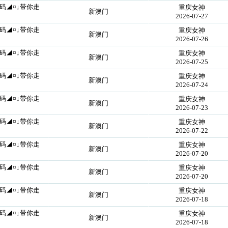
码◢¤↓带你走
重庆女神
新澳门
2026-07-27
码◢¤↓带你走
重庆女神
新澳门
2026-07-26
码◢¤↓带你走
重庆女神
新澳门
2026-07-25
码◢¤↓带你走
重庆女神
新澳门
2026-07-24
码◢¤↓带你走
重庆女神
新澳门
2026-07-23
码◢¤↓带你走
重庆女神
新澳门
2026-07-22
码◢¤↓带你走
重庆女神
新澳门
2026-07-20
码◢¤↓带你走
重庆女神
新澳门
2026-07-20
码◢¤↓带你走
重庆女神
新澳门
2026-07-18
码◢¤↓带你走
重庆女神
新澳门
2026-07-18