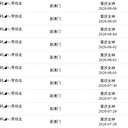
码◢¤↓带你走
重庆女神
新澳门
2026-08-06
码◢¤↓带你走
重庆女神
新澳门
2026-08-05
码◢¤↓带你走
重庆女神
新澳门
2026-08-04
码◢¤↓带你走
重庆女神
新澳门
2026-08-02
码◢¤↓带你走
重庆女神
新澳门
2026-08-01
码◢¤↓带你走
重庆女神
新澳门
2026-08-01
码◢¤↓带你走
重庆女神
新澳门
2026-07-30
码◢¤↓带你走
重庆女神
新澳门
2026-07-30
码◢¤↓带你走
重庆女神
新澳门
2026-07-28
码◢¤↓带你走
重庆女神
新澳门
2026-07-28