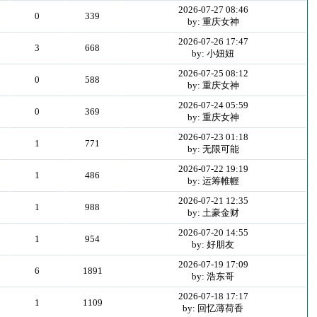
2026-07-27 08:46
0
339
by: 重庆女神
2026-07-26 17:47
3
668
by: 小妞妞
2026-07-25 08:12
0
588
by: 重庆女神
2026-07-24 05:59
0
369
by: 重庆女神
2026-07-23 01:18
1
771
by: 无限可能
2026-07-22 19:19
1
486
by: 运筹帷幄
2026-07-21 12:35
1
988
by: 土豪金财
2026-07-20 14:55
1
954
by: 好朋友
2026-07-19 17:09
6
1891
by: 浩东哥
2026-07-18 17:17
1
1109
by: 回忆薄荷香