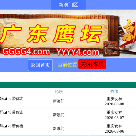
新澳门区
关闭本页
当前位置:
返回首页
论坛
作者
码◢¤↓带你走
重庆女神
新澳门
2026-08-08
码◢¤↓带你走
重庆女神
新澳门
2026-08-07
码◢¤↓带你走
重庆女神
新澳门
2026-08-06