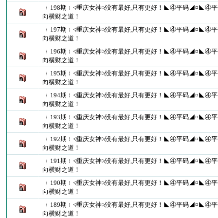
﹛198期﹜≮重庆女神≯没有最好,只有更好！◣④平码◢¤◣④平
向横财之道！
﹛197期﹜≮重庆女神≯没有最好,只有更好！◣④平码◢¤◣④平
向横财之道！
﹛196期﹜≮重庆女神≯没有最好,只有更好！◣④平码◢¤◣④平
向横财之道！
﹛195期﹜≮重庆女神≯没有最好,只有更好！◣④平码◢¤◣④平
向横财之道！
﹛194期﹜≮重庆女神≯没有最好,只有更好！◣④平码◢¤◣④平
向横财之道！
﹛193期﹜≮重庆女神≯没有最好,只有更好！◣④平码◢¤◣④平
向横财之道！
﹛192期﹜≮重庆女神≯没有最好,只有更好！◣④平码◢¤◣④平
向横财之道！
﹛191期﹜≮重庆女神≯没有最好,只有更好！◣④平码◢¤◣④平
向横财之道！
﹛190期﹜≮重庆女神≯没有最好,只有更好！◣④平码◢¤◣④平
向横财之道！
﹛189期﹜≮重庆女神≯没有最好,只有更好！◣④平码◢¤◣④平
向横财之道！