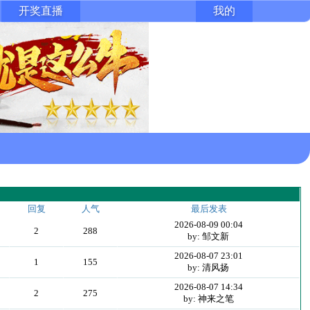
开奖直播
我的
回复
人气
最后发表
2026-08-09 00:04
2
288
by: 邹文新
2026-08-07 23:01
1
155
by: 清风扬
2026-08-07 14:34
2
275
by: 神来之笔