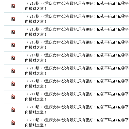
﹛218期﹜≮重庆女神≯没有最好,只有更好！◣④平码◢¤◣④平
向横财之道！
﹛217期﹜≮重庆女神≯没有最好,只有更好！◣④平码◢¤◣④平
向横财之道！
﹛216期﹜≮重庆女神≯没有最好,只有更好！◣④平码◢¤◣④平
向横财之道！
﹛215期﹜≮重庆女神≯没有最好,只有更好！◣④平码◢¤◣④平
向横财之道！
﹛214期﹜≮重庆女神≯没有最好,只有更好！◣④平码◢¤◣④平
向横财之道！
﹛213期﹜≮重庆女神≯没有最好,只有更好！◣④平码◢¤◣④平
向横财之道！
﹛212期﹜≮重庆女神≯没有最好,只有更好！◣④平码◢¤◣④平
向横财之道！
﹛211期﹜≮重庆女神≯没有最好,只有更好！◣④平码◢¤◣④平
向横财之道！
﹛210期﹜≮重庆女神≯没有最好,只有更好！◣④平码◢¤◣④平
向横财之道！
﹛209期﹜≮重庆女神≯没有最好,只有更好！◣④平码◢¤◣④平
向横财之道！