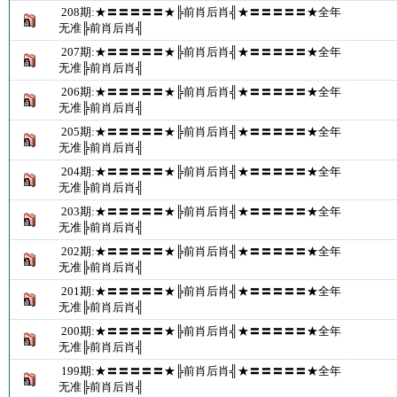
208期:★〓〓〓〓〓★╠前肖后肖╣★〓〓〓〓〓★全年
无准╠前肖后肖╣
207期:★〓〓〓〓〓★╠前肖后肖╣★〓〓〓〓〓★全年
无准╠前肖后肖╣
206期:★〓〓〓〓〓★╠前肖后肖╣★〓〓〓〓〓★全年
无准╠前肖后肖╣
205期:★〓〓〓〓〓★╠前肖后肖╣★〓〓〓〓〓★全年
无准╠前肖后肖╣
204期:★〓〓〓〓〓★╠前肖后肖╣★〓〓〓〓〓★全年
无准╠前肖后肖╣
203期:★〓〓〓〓〓★╠前肖后肖╣★〓〓〓〓〓★全年
无准╠前肖后肖╣
202期:★〓〓〓〓〓★╠前肖后肖╣★〓〓〓〓〓★全年
无准╠前肖后肖╣
201期:★〓〓〓〓〓★╠前肖后肖╣★〓〓〓〓〓★全年
无准╠前肖后肖╣
200期:★〓〓〓〓〓★╠前肖后肖╣★〓〓〓〓〓★全年
无准╠前肖后肖╣
199期:★〓〓〓〓〓★╠前肖后肖╣★〓〓〓〓〓★全年
无准╠前肖后肖╣