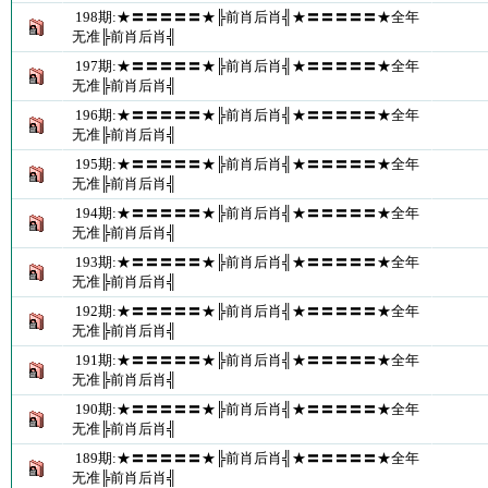
198期:★〓〓〓〓〓★╠前肖后肖╣★〓〓〓〓〓★全年
无准╠前肖后肖╣
197期:★〓〓〓〓〓★╠前肖后肖╣★〓〓〓〓〓★全年
无准╠前肖后肖╣
196期:★〓〓〓〓〓★╠前肖后肖╣★〓〓〓〓〓★全年
无准╠前肖后肖╣
195期:★〓〓〓〓〓★╠前肖后肖╣★〓〓〓〓〓★全年
无准╠前肖后肖╣
194期:★〓〓〓〓〓★╠前肖后肖╣★〓〓〓〓〓★全年
无准╠前肖后肖╣
193期:★〓〓〓〓〓★╠前肖后肖╣★〓〓〓〓〓★全年
无准╠前肖后肖╣
192期:★〓〓〓〓〓★╠前肖后肖╣★〓〓〓〓〓★全年
无准╠前肖后肖╣
191期:★〓〓〓〓〓★╠前肖后肖╣★〓〓〓〓〓★全年
无准╠前肖后肖╣
190期:★〓〓〓〓〓★╠前肖后肖╣★〓〓〓〓〓★全年
无准╠前肖后肖╣
189期:★〓〓〓〓〓★╠前肖后肖╣★〓〓〓〓〓★全年
无准╠前肖后肖╣