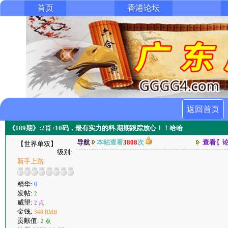
首页
香港论坛
返回首页
《189期》:2肖+10码，最有实力的料.期期跟踪放心！！哈哈
导航
本帖查看
3808
次
查看〖
【世界单双】
级别:
新手上路
精华:
0
发帖:
2
威望:
2 点
金钱:
348 RMB
贡献值:
2 点