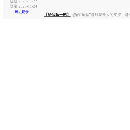
注册:2023-11-22
登录:2023-11-24
历史记录
【给我顶一帖】
您的“顶贴”是对我最大的支持、是给了我