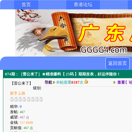
首页
香港论坛
返回首页
074期：［雷公来了］★精准爆料【 25码 】期期发表，好运伴随你！
导航
本帖查看
8187
次
查看〖
【雷公来了】
级别:
新手上路
精华:
0
发帖:
467
威望:
467 点
金钱:
157 RMB
贡献值:
467 点