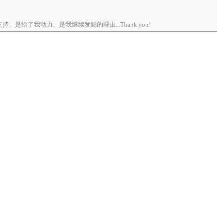
、是给了我动力、是我继续发贴的理由...Thank you!