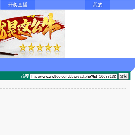
开奖直播
我的
推荐