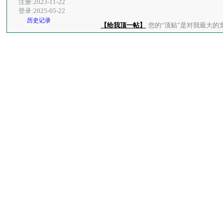
注册:2023-11-22
登录:2025-05-22
历史记录
【给我顶一帖】
您的“顶贴”是对我最大的支持