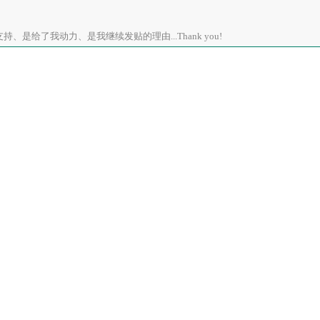
、是给了我动力、是我继续发贴的理由...Thank you!