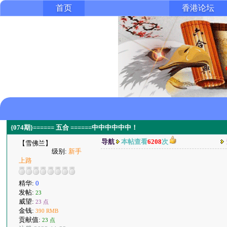
首页
香港论坛
{074期}====== 五合 ======中中中中中中！
导航
本帖查看
6208
次
【雪佛兰】
级别:
新手
上路
精华:
0
发帖:
23
威望:
23 点
金钱:
390 RMB
贡献值:
23 点