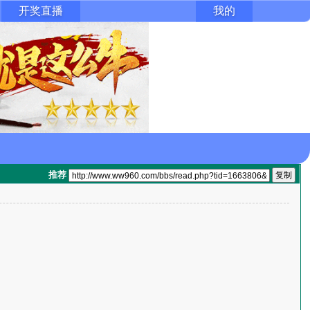
开奖直播
我的
推荐