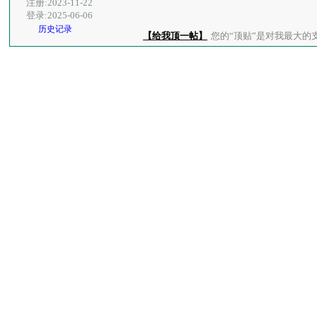
注册:2023-11-22
登录:2025-06-06
历史记录
【给我顶一帖】
您的“顶贴”是对我最大的支持