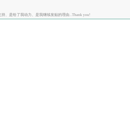
、是给了我动力、是我继续发贴的理由...Thank you!