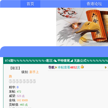
首页
香港论坛
074期%%%%%%%%%%≮彩王≯◣平特壹尾◢ 无敌公式%%%%%%
导航
本帖查看
4052
次
【彩王】
级别:
新手上
路
精华:
0
发帖:
472
威望:
523 点
金钱:
182 RMB
贡献值:
465 点