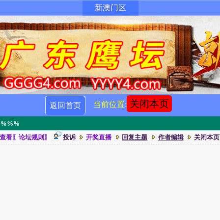
新澳门区
关闭本页
当前位置:
返回首页
%%%%
查看〖论坛规则〗
投诉
开奖直播
回复主题
作者编辑
关闭本页