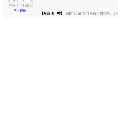
注册:2023-11-22
登录:2025-05-22
历史记录
【给我顶一帖】
您的“顶贴”是对我最大的支持、是给了我